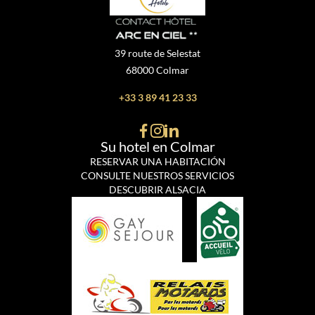
39 route de Selestat
68000 Colmar
+33 3 89 41 23 33
Su hotel en Colmar
RESERVAR UNA HABITACIÓN
CONSULTE NUESTROS SERVICIOS
DESCUBRIR ALSACIA