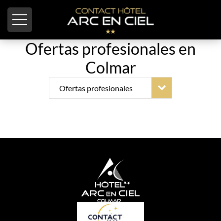
Panel de gestión de cookies
Ofertas profesionales en
Colmar