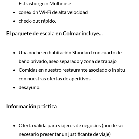
Estrasburgo o Mulhouse
conexión Wi-Fi de alta velocidad
check-out rápido.
El
paquete
de
escala
en Colmar
incluye
...
Una noche en habitación Standard con cuarto de
baño privado, aseo separado y zona de trabajo
Comidas en nuestro restaurante asociado o in situ
con nuestras ofertas de aperitivos
desayuno.
Información
práctica
Oferta válida para viajeros de negocios (puede ser
necesario presentar un justificante de viaje)