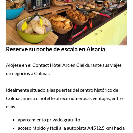
Reserve su noche de escala en Alsacia
Alójese en el Contact Hôtel Arc en Ciel durante sus viajes
de negocios a Colmar.
Idealmente situado a las puertas del centro histórico de
Colmar, nuestro hotel le ofrece numerosas ventajas, entre
ellas
aparcamiento privado gratuito
acceso rápido y fácil a la autopista A45 (2,5 km) hacia