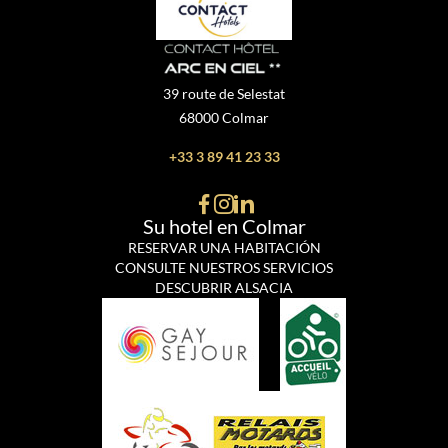
39 route de Selestat
68000 Colmar
+33 3 89 41 23 33
Su hotel en Colmar
RESERVAR UNA HABITACIÓN
CONSULTE NUESTROS SERVICIOS
DESCUBRIR ALSACIA