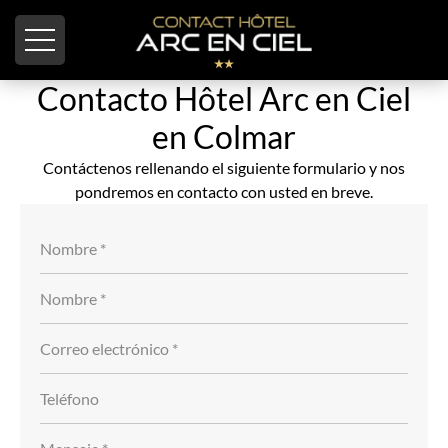
Panel de gestión de cookies
Contacto Hôtel Arc en Ciel
en Colmar
Contáctenos rellenando el siguiente formulario y nos
pondremos en contacto con usted en breve.