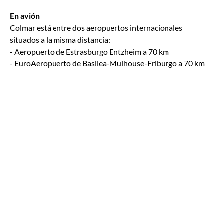
En avión
Colmar está entre dos aeropuertos internacionales
situados a la misma distancia:
- Aeropuerto de Estrasburgo Entzheim a 70 km
- EuroAeropuerto de Basilea-Mulhouse-Friburgo a 70 km