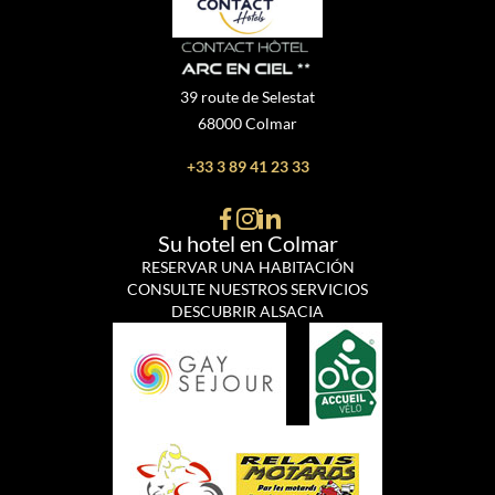
39 route de Selestat
68000 Colmar
+33 3 89 41 23 33
Su hotel en Colmar
RESERVAR UNA HABITACIÓN
CONSULTE NUESTROS SERVICIOS
DESCUBRIR ALSACIA