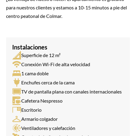
para nuestros clientes y estamos a 10-15 minutos a pie del
centro peatonal de Colmar.
Instalaciones
Superficie de 12 m²
Conexión Wi-Fi de alta velocidad
1 cama doble
Enchufes cerca de la cama
TV de pantalla plana con canales internacionales
Cafetera Nespresso
Escritorio
Armario colgador
Ventiladores y calefacción