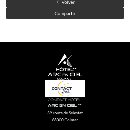
Volver
Compartir
39 route de Selestat
68000 Colmar