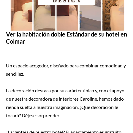
Ver la habitación doble Estándar de su hotel en
Colmar
Un espacio acogedor, diseñado para combinar comodidad y
sencillez.
La decoración destaca por su carácter único y, con el apoyo
de nuestra decoradora de interiores Caroline, hemos dado
rienda suelta a nuestra imaginación. ¿Qué decoración le
tocará? Déjese sorprender.
¿La ventaja de nuestro hotel? El aparcamiento es gratuito