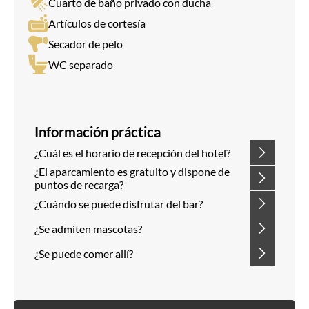
Cuarto de baño privado con ducha
Artículos de cortesía
Secador de pelo
WC separado
Información práctica
¿Cuál es el horario de recepción del hotel?
¿El aparcamiento es gratuito y dispone de
puntos de recarga?
¿Cuándo se puede disfrutar del bar?
¿Se admiten mascotas?
¿Se puede comer allí?