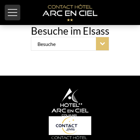
Cookie-Einstellungen
Besuche im Elsass