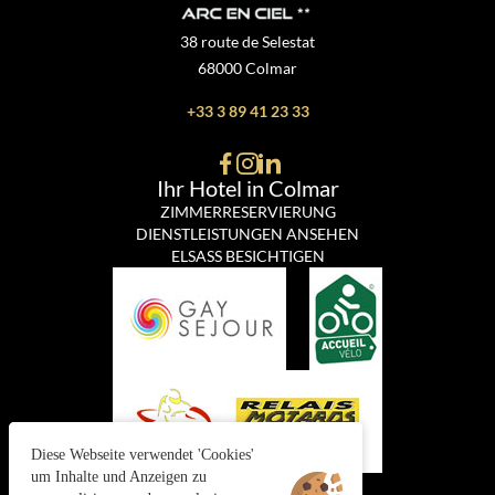
38 route de Selestat
68000 Colmar
+33 3 89 41 23 33
Ihr Hotel in Colmar
ZIMMERRESERVIERUNG
DIENSTLEISTUNGEN ANSEHEN
ELSASS BESICHTIGEN
Diese Webseite verwendet 'Cookies'
um Inhalte und Anzeigen zu