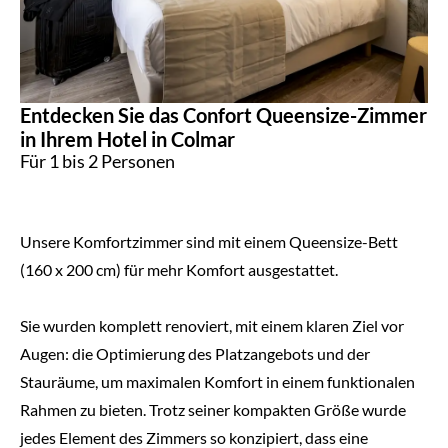
Entdecken Sie das Confort Queensize-Zimmer
in Ihrem Hotel in Colmar
Für 1 bis 2 Personen
Unsere Komfortzimmer sind mit einem Queensize-Bett
(160 x 200 cm) für mehr Komfort ausgestattet.
Sie wurden komplett renoviert, mit einem klaren Ziel vor
Augen: die Optimierung des Platzangebots und der
Stauräume, um maximalen Komfort in einem funktionalen
Rahmen zu bieten. Trotz seiner kompakten Größe wurde
jedes Element des Zimmers so konzipiert, dass eine