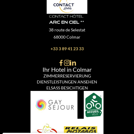
38 route de Selestat
68000 Colmar
+33 3 89 41 23 33
Ihr Hotel in Colmar
ZIMMERRESERVIERUNG
DIENSTLEISTUNGEN ANSEHEN
ELSASS BESICHTIGEN