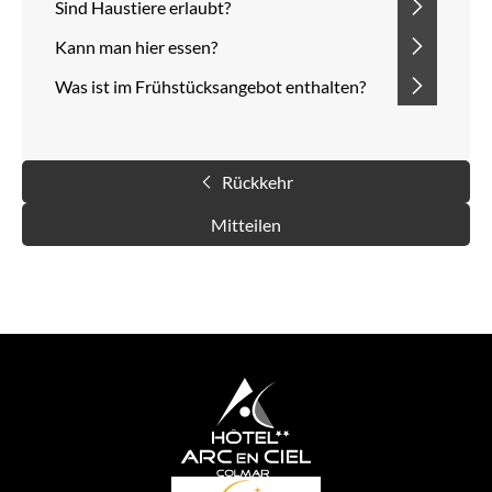
Sind Haustiere erlaubt?
Kann man hier essen?
Was ist im Frühstücksangebot enthalten?
Rückkehr
Mitteilen