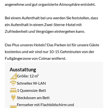
angenehme und gut organisierte Atmosphäre entsteht.
Bei einem Aufenthalt bei uns werden Sie feststellen, dass
ein Aufenthalt in einem Zwei-Sterne-Hotel mit
Zufriedenheit und Vergnügen einhergehen kann.
Das Plus unseres Hotels? Das Parken ist für unsere Gäste
kostenlos und wir sind nur 10-15 Gehminuten von der
Fußgängerzone von Colmar entfernt.
Ausstattung
Größe: 12 m²
Schnelles W-LAN
1 Queensize-Bett
Steckdosen am Bett
Fernseher mit Flachbildschirm und