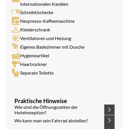
internationalen Kanälen
Schreibtischecke
Nespresso-Kaffeemaschine
Kleiderschrank
Ventilatoren und Heizung
Eigenes Badezimmer mit Dusche
Hygieneartikel
Haartrockner
Separate Toilette
Praktische Hinweise
Wie sind die Öffnungszeiten der
Hotelrezeption?
Wo kann man sein Fahrrad abstellen?