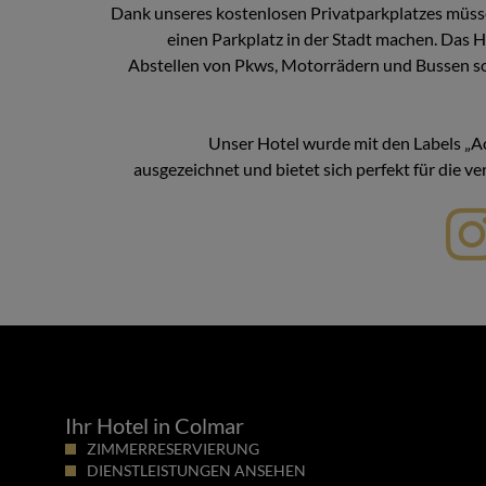
Dank unseres kostenlosen Privatparkplatzes müss
einen Parkplatz in der Stadt machen. Das H
Abstellen von Pkws, Motorrädern und Bussen s
Unser Hotel wurde mit den Labels „Ac
ausgezeichnet und bietet sich perfekt für die 
Ihr Hotel in Colmar
ZIMMERRESERVIERUNG
DIENSTLEISTUNGEN ANSEHEN