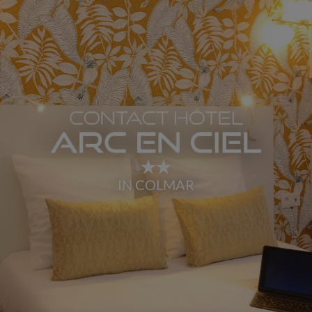
IN COLMAR