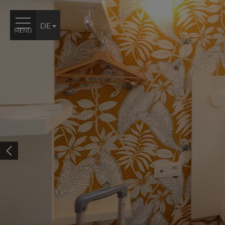
Cookie-Einstellungen
DE
MENÜ