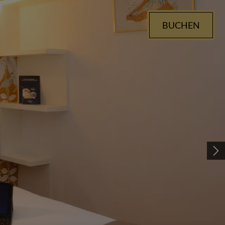
BUCHEN